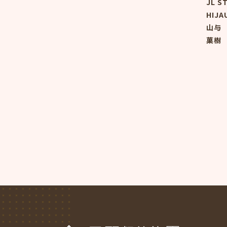
JL S
HIJ
山与
菓樹