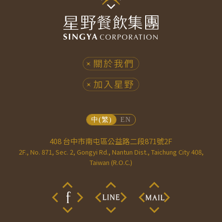
408 台中市南屯區公益路二段871號2F
2F., No. 871, Sec. 2, Gongyi Rd., Nantun Dist., Taichung City 408,
Taiwan (R.O.C.)