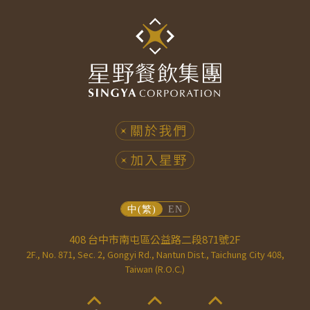
408 台中市南屯區公益路二段871號2F
2F., No. 871, Sec. 2, Gongyi Rd., Nantun Dist., Taichung City 408,
Taiwan (R.O.C.)